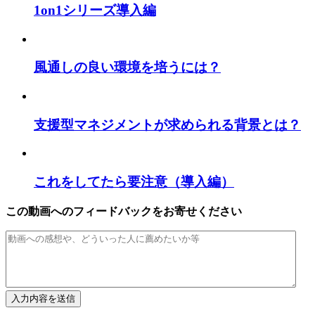
1on1シリーズ導入編
風通しの良い環境を培うには？
支援型マネジメントが求められる背景とは？
これをしてたら要注意（導入編）
この動画へのフィードバックをお寄せください