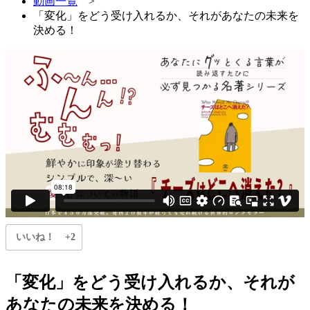
動画一覧
>
「変化」をどう受け入れるか、それがあなたの未来を
決める！
いいね！
+2
「変化」をどう受け入れるか、それが
あなたの未来を決める！