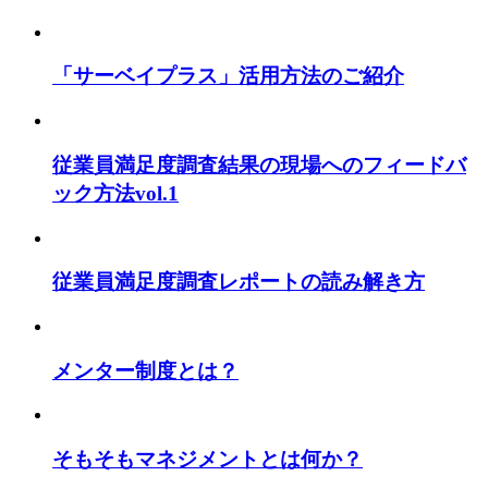
「サーベイプラス」活用方法のご紹介
従業員満足度調査結果の現場へのフィードバ
ック方法vol.1
従業員満足度調査レポートの読み解き方
メンター制度とは？
そもそもマネジメントとは何か？