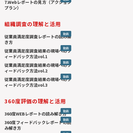
7.Webレポートの見方（アクション
プラン）
組織調査の理解と活用
動画
従業員満足度調査レポートの読み解
き方
動画
従業員満足度調査結果の現場へのフ
ィードバック方法vol.1
動画
従業員満足度調査結果の現場へのフ
ィードバック方法vol.2
動画
従業員満足度調査結果の現場へのフ
ィードバック方法vol.3
360度評価の理解と活用
動画
360度WEBレポートの読み解き方
動画
360度フィードバックレポートの読
み解き方